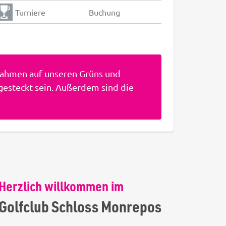
Turniere
Buchung
nahmen auf unseren Grüns und
gesteckt sein. Außerdem sind die
Herzlich willkommen im
Golfclub Schloss Monrepos